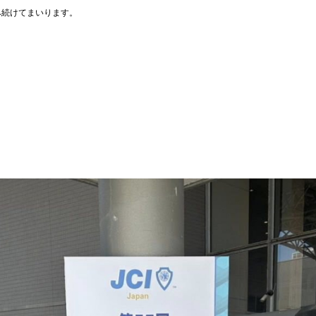
み続けてまいります。