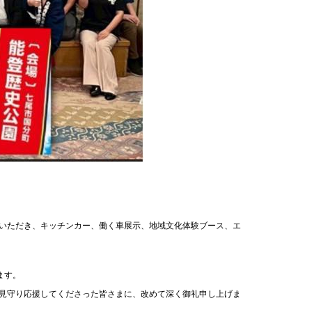
いただき、キッチンカー、働く車展示、地域文化体験ブース、エ
ます。
見守り応援してくださった皆さまに、改めて深く御礼申し上げま