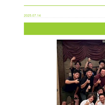
2025.07.14