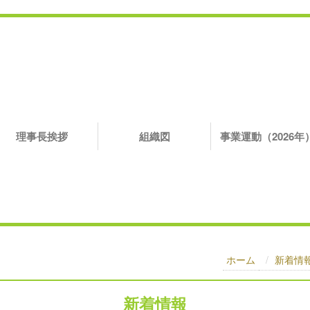
理事長挨拶
組織図
事業運動（2026年
ホーム
新着情
新着情報