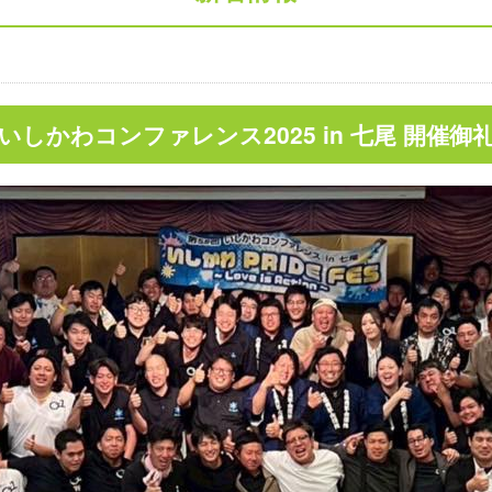
いしかわコンファレンス2025 in 七尾 開催御