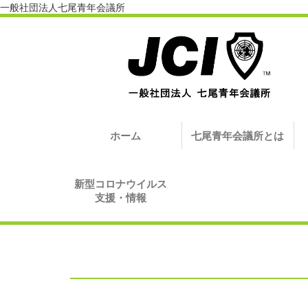
一般社団法人七尾青年会議所
ホーム
七尾青年会議所とは
新型コロナウイルス
支援・情報